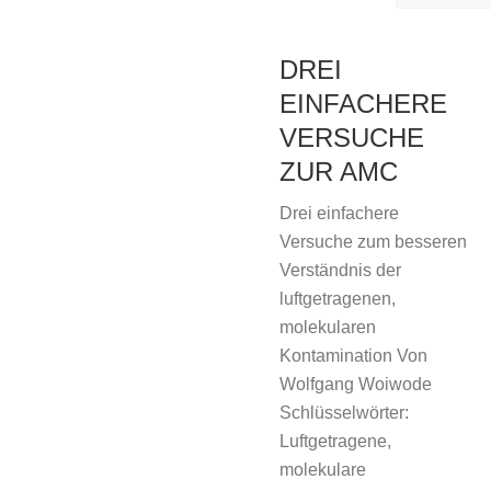
DREI
EINFACHERE
VERSUCHE
ZUR AMC
Drei einfachere
Versuche zum besseren
Verständnis der
luftgetragenen,
molekularen
Kontamination Von
Wolfgang Woiwode
Schlüsselwörter:
Luftgetragene,
molekulare