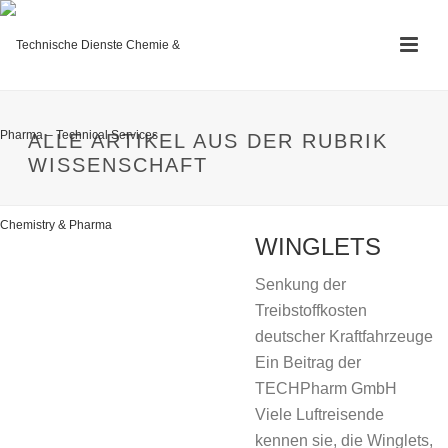
ALLE ARTIKEL AUS DER RUBRIK
WISSENSCHAFT
WINGLETS
Senkung der
Treibstoffkosten
deutscher Kraftfahrzeuge
Ein Beitrag der
TECHPharm GmbH
Viele Luftreisende
kennen sie, die Winglets,