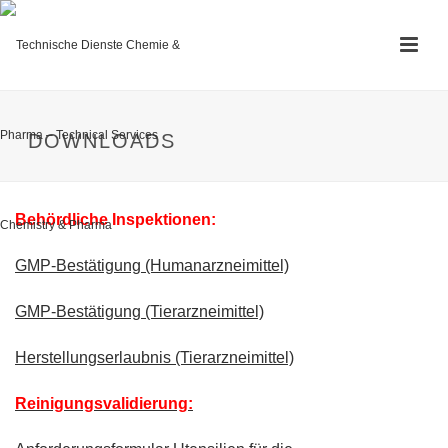
DOWNLOADS
Behördliche Inspektionen:
GMP-Bestätigung (Humanarzneimittel)
GMP-Bestätigung (Tierarzneimittel)
Herstellungserlaubnis (Tierarzneimittel)
Reinigungsvalidierung: