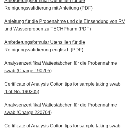
Anforderungsformular Utensilien für die
Reinigungsvalidierung mit Anleitung (PDF)
Anleitung für die Probenahme und die Einsendung von RV
und Wasserproben zu TECHPharm (PDF)
Anforderungsformular Utensilien für die
Reinigungsvalidierung englisch (PDF)
Analysenzertifikat Wattestäbchen für die Probennahme
swab (Charge 190205)
Certificate of Analysis Cotton tips for sample taking swab
(Lot-No. 190205)
Analysenzertifikat Wattestäbchen für die Probennahme
swab (Charge 220704)
Certificate of Analysis Cotton tips for sample taking swab