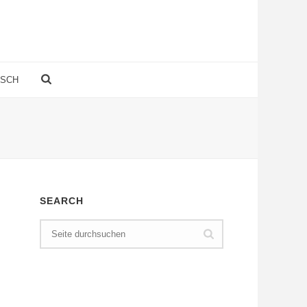
TSCH
SEARCH