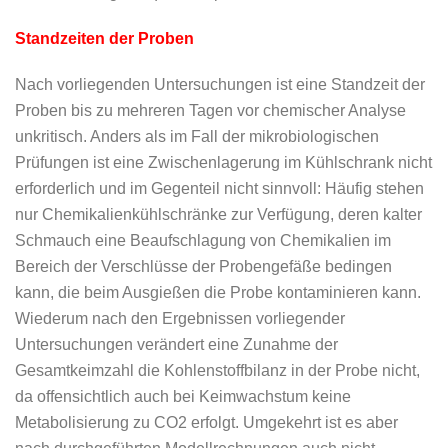
Standzeiten der Proben
Nach vorliegenden Untersuchungen ist eine Standzeit der
Proben bis zu mehreren Tagen vor chemischer Analyse
unkritisch. Anders als im Fall der mikrobiologischen
Prüfungen ist eine Zwischenlagerung im Kühlschrank nicht
erforderlich und im Gegenteil nicht sinnvoll: Häufig stehen
nur Chemikalienkühlschränke zur Verfügung, deren kalter
Schmauch eine Beaufschlagung von Chemikalien im
Bereich der Verschlüsse der Probengefäße bedingen
kann, die beim Ausgießen die Probe kontaminieren kann.
Wiederum nach den Ergebnissen vorliegender
Untersuchungen verändert eine Zunahme der
Gesamtkeimzahl die Kohlenstoffbilanz in der Probe nicht,
da offensichtlich auch bei Keimwachstum keine
Metabolisierung zu CO2 erfolgt. Umgekehrt ist es aber