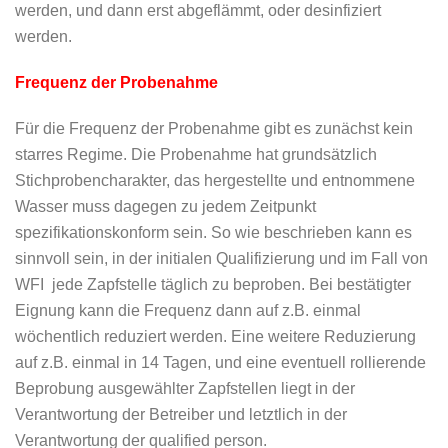
werden, und dann erst abgeflämmt, oder desinfiziert
werden.
Frequenz der Probenahme
Für die Frequenz der Probenahme gibt es zunächst kein
starres Regime. Die Probenahme hat grundsätzlich
Stichprobencharakter, das hergestellte und entnommene
Wasser muss dagegen zu jedem Zeitpunkt
spezifikationskonform sein. So wie beschrieben kann es
sinnvoll sein, in der initialen Qualifizierung und im Fall von
WFI jede Zapfstelle täglich zu beproben. Bei bestätigter
Eignung kann die Frequenz dann auf z.B. einmal
wöchentlich reduziert werden. Eine weitere Reduzierung
auf z.B. einmal in 14 Tagen, und eine eventuell rollierende
Beprobung ausgewählter Zapfstellen liegt in der
Verantwortung der Betreiber und letztlich in der
Verantwortung der qualified person.