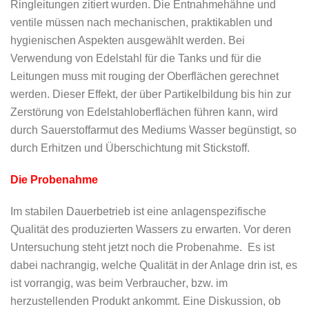
Ringleitungen zitiert wurden. Die Entnahmehähne und
ventile müssen nach mechanischen, praktikablen und
hygienischen Aspekten ausgewählt werden. Bei
Verwendung von Edelstahl für die Tanks und für die
Leitungen muss mit rouging der Oberflächen gerechnet
werden. Dieser Effekt, der über Partikelbildung bis hin zur
Zerstörung von Edelstahloberflächen führen kann, wird
durch Sauerstoffarmut des Mediums Wasser begünstigt, so
durch Erhitzen und Überschichtung mit Stickstoff.
Die Probenahme
Im stabilen Dauerbetrieb ist eine anlagenspezifische
Qualität des produzierten Wassers zu erwarten. Vor deren
Untersuchung steht jetzt noch die Probenahme. Es ist
dabei nachrangig, welche Qualität in der Anlage drin ist, es
ist vorrangig, was beim Verbraucher, bzw. im
herzustellenden Produkt ankommt. Eine Diskussion, ob