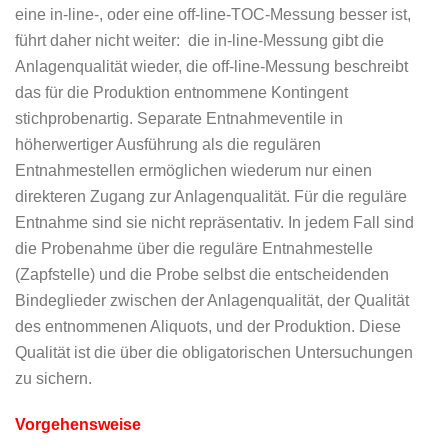
eine in-line-, oder eine off-line-TOC-Messung besser ist,
führt daher nicht weiter: die in-line-Messung gibt die
Anlagenqualität wieder, die off-line-Messung beschreibt
das für die Produktion entnommene Kontingent
stichprobenartig. Separate Entnahmeventile in
höherwertiger Ausführung als die regulären
Entnahmestellen ermöglichen wiederum nur einen
direkteren Zugang zur Anlagenqualität. Für die reguläre
Entnahme sind sie nicht repräsentativ. In jedem Fall sind
die Probenahme über die reguläre Entnahmestelle
(Zapfstelle) und die Probe selbst die entscheidenden
Bindeglieder zwischen der Anlagenqualität, der Qualität
des entnommenen Aliquots, und der Produktion. Diese
Qualität ist die über die obligatorischen Untersuchungen
zu sichern.
Vorgehensweise