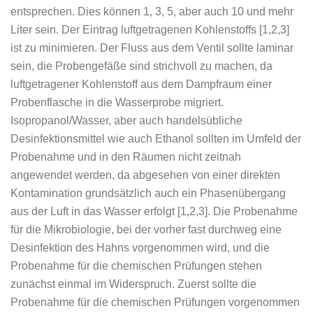
entsprechen. Dies können 1, 3, 5, aber auch 10 und mehr
Liter sein. Der Eintrag luftgetragenen Kohlenstoffs [1,2,3]
ist zu minimieren. Der Fluss aus dem Ventil sollte laminar
sein, die Probengefäße sind strichvoll zu machen, da
luftgetragener Kohlenstoff aus dem Dampfraum einer
Probenflasche in die Wasserprobe migriert.
Isopropanol/Wasser, aber auch handelsübliche
Desinfektionsmittel wie auch Ethanol sollten im Umfeld der
Probenahme und in den Räumen nicht zeitnah
angewendet werden, da abgesehen von einer direkten
Kontamination grundsätzlich auch ein Phasenübergang
aus der Luft in das Wasser erfolgt [1,2,3]. Die Probenahme
für die Mikrobiologie, bei der vorher fast durchweg eine
Desinfektion des Hahns vorgenommen wird, und die
Probenahme für die chemischen Prüfungen stehen
zunächst einmal im Widerspruch. Zuerst sollte die
Probenahme für die chemischen Prüfungen vorgenommen