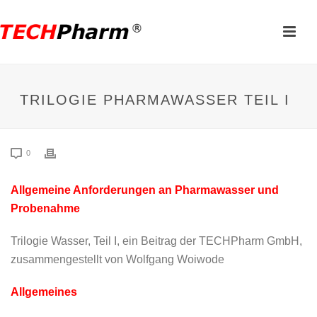
TRILOGIE PHARMAWASSER TEIL I
0
Allgemeine Anforderungen an Pharmawasser und
Probenahme
Trilogie Wasser, Teil I, ein Beitrag der TECHPharm GmbH,
zusammengestellt von Wolfgang Woiwode
Allgemeines