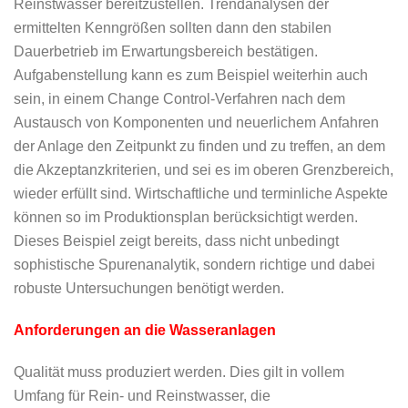
Reinstwasser bereitzustellen. Trendanalysen der
ermittelten Kenngrößen sollten dann den stabilen
Dauerbetrieb im Erwartungsbereich bestätigen.
Aufgabenstellung kann es zum Beispiel weiterhin auch
sein, in einem Change Control-Verfahren nach dem
Austausch von Komponenten und neuerlichem Anfahren
der Anlage den Zeitpunkt zu finden und zu treffen, an dem
die Akzeptanzkriterien, und sei es im oberen Grenzbereich,
wieder erfüllt sind. Wirtschaftliche und terminliche Aspekte
können so im Produktionsplan berücksichtigt werden.
Dieses Beispiel zeigt bereits, dass nicht unbedingt
sophistische Spurenanalytik, sondern richtige und dabei
robuste Untersuchungen benötigt werden.
Anforderungen an die Wasseranlagen
Qualität muss produziert werden. Dies gilt in vollem
Umfang für Rein- und Reinstwasser, die