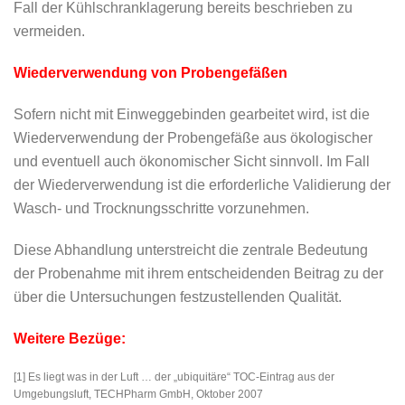
Fall der Kühlschranklagerung bereits beschrieben zu
vermeiden.
Wiederverwendung von Probengefäßen
Sofern nicht mit Einweggebinden gearbeitet wird, ist die
Wiederverwendung der Probengefäße aus ökologischer
und eventuell auch ökonomischer Sicht sinnvoll. Im Fall
der Wiederverwendung ist die erforderliche Validierung der
Wasch- und Trocknungsschritte vorzunehmen.
Diese Abhandlung unterstreicht die zentrale Bedeutung
der Probenahme mit ihrem entscheidenden Beitrag zu der
über die Untersuchungen festzustellenden Qualität.
Weitere Bezüge:
[1] Es liegt was in der Luft … der „ubiquitäre“ TOC-Eintrag aus der
Umgebungsluft, TECHPharm GmbH, Oktober 2007