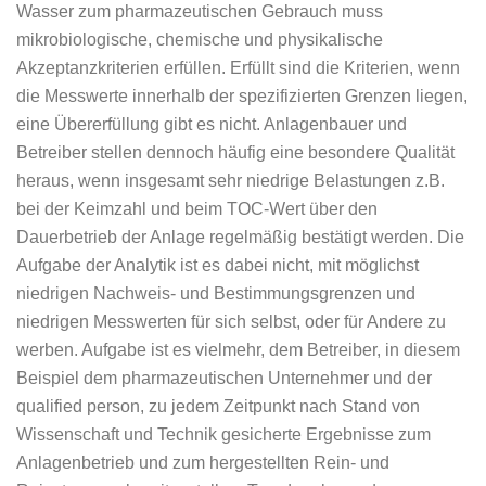
Wasser zum pharmazeutischen Gebrauch muss
mikrobiologische, chemische und physikalische
Akzeptanzkriterien erfüllen. Erfüllt sind die Kriterien, wenn
die Messwerte innerhalb der spezifizierten Grenzen liegen,
eine Übererfüllung gibt es nicht. Anlagenbauer und
Betreiber stellen dennoch häufig eine besondere Qualität
heraus, wenn insgesamt sehr niedrige Belastungen z.B.
bei der Keimzahl und beim TOC-Wert über den
Dauerbetrieb der Anlage regelmäßig bestätigt werden. Die
Aufgabe der Analytik ist es dabei nicht, mit möglichst
niedrigen Nachweis- und Bestimmungsgrenzen und
niedrigen Messwerten für sich selbst, oder für Andere zu
werben. Aufgabe ist es vielmehr, dem Betreiber, in diesem
Beispiel dem pharmazeutischen Unternehmer und der
qualified person, zu jedem Zeitpunkt nach Stand von
Wissenschaft und Technik gesicherte Ergebnisse zum
Anlagenbetrieb und zum hergestellten Rein- und