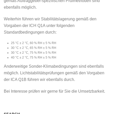
gemäß Auftraggeber-spezifischen Prüfmethoden sind
ebenfalls möglich.
Weiterhin führen wir Stabilitätslagerung gemäß den
Vorgaben der ICH Q1A unter folgenden
Standardbedingungen durch:
25 °C ± 2 °C, 60 % RH ± 5 % RH
30 °C ± 2 °C, 65 % RH ± 5 % RH
30 °C ± 2 °C, 75 % RH ± 5 % RH
40 °C ± 2 °C, 75 % RH ± 5 % RH
Anderweitige Sonder-Klimabedingungen sind ebenfalls
möglich. Lichtstabilitätsprüfungen gemäß den Vorgaben
der ICA Q1B führen wir ebenfalls durch.
Bei Interesse prüfen wir gerne für Sie die Umsetzbarkeit.