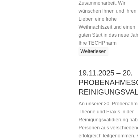
Zusammenarbeit. Wir
wünschen Ihnen und Ihren
Lieben eine frohe
Weihnachtszeit und einen
guten Start in das neue Jah
Ihre TECHPharm
Weiterlesen
19.11.2025 – 20.
PROBENAHMES
REINIGUNGSVA
An unserer 20. Probenahm
Theorie und Praxis in der
Reinigungsvalidierung ha
Personen aus verschiede
erfolgreich teilgenommen.