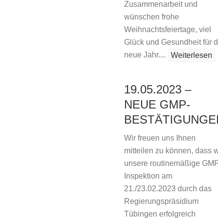
Zusammenarbeit und
wünschen frohe
Weihnachtsfeiertage, viel
Glück und Gesundheit für 
neue Jahr....
Weiterlesen
19.05.2023 –
NEUE GMP-
BESTÄTIGUNGE
Wir freuen uns Ihnen
mitteilen zu können, dass w
unsere routinemäßige GMP
Inspektion am
21./23.02.2023 durch das
Regierungspräsidium
Tübingen erfolgreich