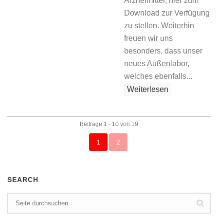
Arzneimittel, hier zum
Download zur Verfügung
zu stellen. Weiterhin
freuen wir uns
besonders, dass unser
neues Außenlabor,
welches ebenfalls...
Weiterlesen
Beiträge 1 - 10 von 19
1
2
SEARCH