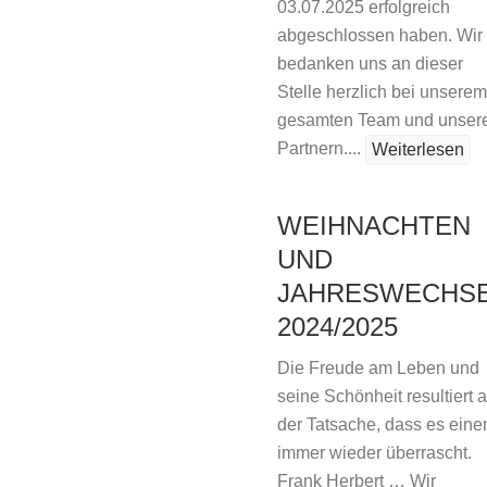
03.07.2025 erfolgreich
abgeschlossen haben. Wir
bedanken uns an dieser
Stelle herzlich bei unserem
gesamten Team und unser
Partnern....
Weiterlesen
WEIHNACHTEN
UND
JAHRESWECHS
2024/2025
Die Freude am Leben und
seine Schönheit resultiert 
der Tatsache, dass es eine
immer wieder überrascht.
Frank Herbert … Wir