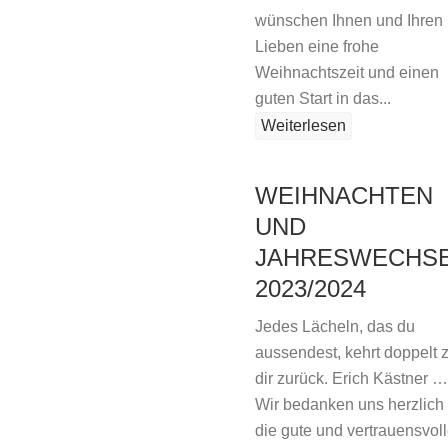
wünschen Ihnen und Ihren
Lieben eine frohe
Weihnachtszeit und einen
guten Start in das...
Weiterlesen
WEIHNACHTEN
UND
JAHRESWECHS
2023/2024
Jedes Lächeln, das du
aussendest, kehrt doppelt 
dir zurück. Erich Kästner …
Wir bedanken uns herzlich 
die gute und vertrauensvol