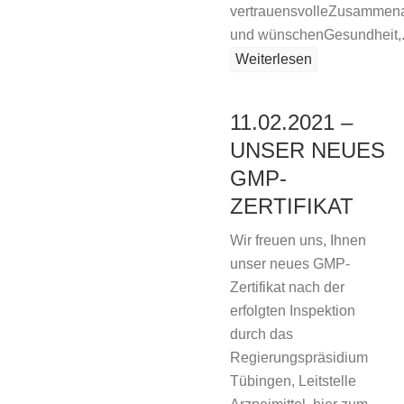
vertrauensvolleZusammena
und wünschenGesundheit,.
Weiterlesen
11.02.2021 –
UNSER NEUES
GMP-
ZERTIFIKAT
Wir freuen uns, Ihnen
unser neues GMP-
Zertifikat nach der
erfolgten Inspektion
durch das
Regierungspräsidium
Tübingen, Leitstelle