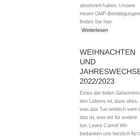
absolviert haben. Unsere
neuen GMP-Bestätigungen
finden Sie hier.
Weiterlesen
WEIHNACHTEN
UND
JAHRESWECHS
2022/2023
Eines der tiefen Geheimni
des Lebens ist, dass alles,
was das Tun wirklich wert is
das ist, was wir für andere
tun. Lewis Carroll Wir
bedanken uns herzlich für 