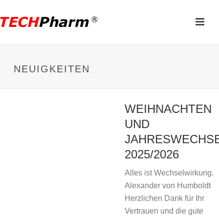
NEUIGKEITEN
WEIHNACHTEN
UND
JAHRESWECHS
2025/2026
Alles ist Wechselwirkung.
Alexander von Humboldt
Herzlichen Dank für Ihr
Vertrauen und die gute