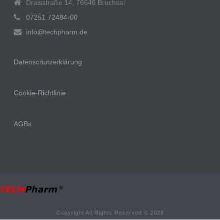
Draisstraße 14, 76646 Bruchsal
07251 72484-00
info@techpharm.de
Datenschutzerklärung
Cookie-Richtlinie
AGBs
Copyright All Rights Reserved © 2026