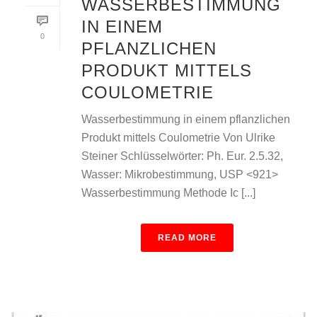
WASSERBESTIMMUNG
IN EINEM
0
PFLANZLICHEN
PRODUKT MITTELS
COULOMETRIE
Wasserbestimmung in einem pflanzlichen
Produkt mittels Coulometrie Von Ulrike
Steiner Schlüsselwörter: Ph. Eur. 2.5.32,
Wasser: Mikrobestimmung, USP <921>
Wasserbestimmung Methode Ic [...]
READ MORE