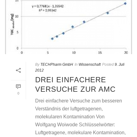
By
TECHPharm GmbH
In
Wissenschaft
Posted
9. Juli
2012
DREI EINFACHERE
VERSUCHE ZUR AMC
0
Drei einfachere Versuche zum besseren
Verständnis der luftgetragenen,
molekularen Kontamination Von
Wolfgang Woiwode Schlüsselwörter:
Luftgetragene, molekulare Kontamination,