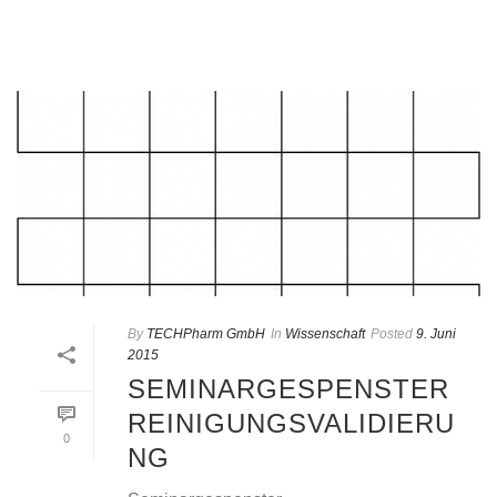
By
TECHPharm GmbH
In
Wissenschaft
Posted
9. Juni
2015
SEMINARGESPENSTER
REINIGUNGSVALIDIERU
0
NG