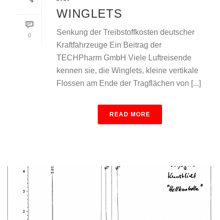
WINGLETS
Senkung der Treibstoffkosten deutscher
0
Kraftfahrzeuge Ein Beitrag der
TECHPharm GmbH Viele Luftreisende
kennen sie, die Winglets, kleine vertikale
Flossen am Ende der Tragflächen von [...]
READ MORE