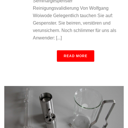
Seminargespenster
Reinigungsvalidierung Von Wolfgang
Woiwode Gelegentlich tauchen Sie auf:
Gespenster. Sie beirren, verstören und
verunsichern. Noch schlimmer für uns als
Anwender: [...]
READ MORE