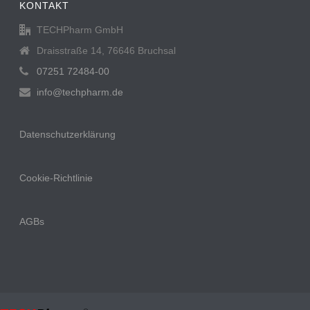
KONTAKT
TECHPharm GmbH
Draisstraße 14, 76646 Bruchsal
07251 72484-00
info@techpharm.de
Datenschutzerklärung
Cookie-Richtlinie
AGBs