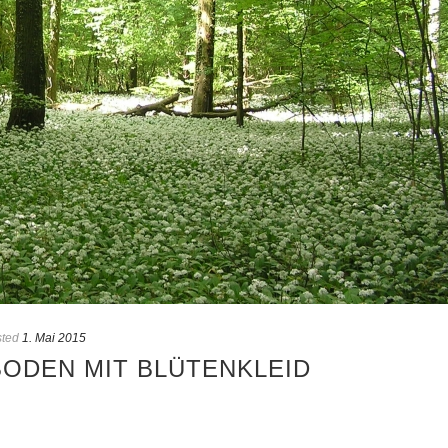
ted
1. Mai 2015
BODEN MIT BLÜTENKLEID