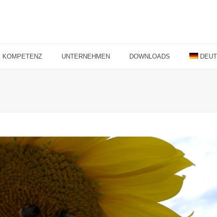
KOMPETENZ
UNTERNEHMEN
DOWNLOADS
DEU