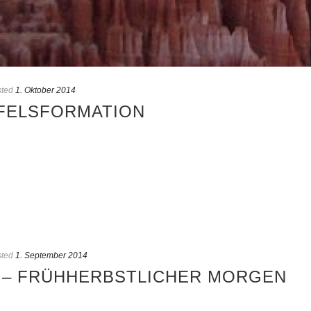
ted
1. Oktober 2014
 FELSFORMATION
ted
1. September 2014
 – FRÜHHERBSTLICHER MORGEN