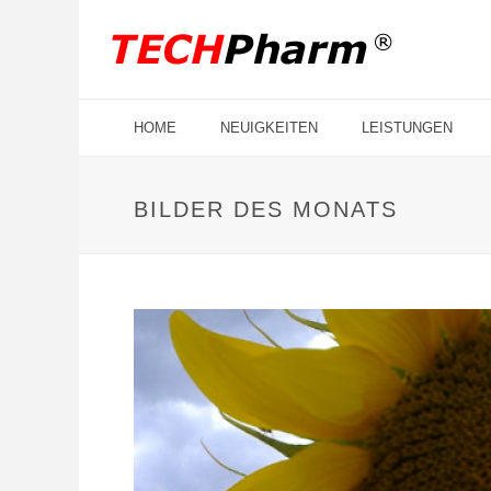
HOME
NEUIGKEITEN
LEISTUNGEN
BILDER DES MONATS