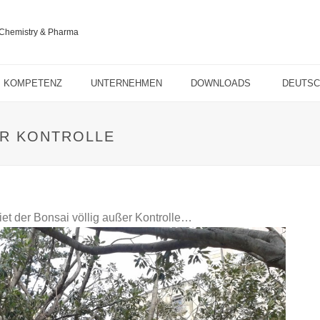
KOMPETENZ
UNTERNEHMEN
DOWNLOADS
DEUTS
ER KONTROLLE
et der Bonsai völlig außer Kontrolle…