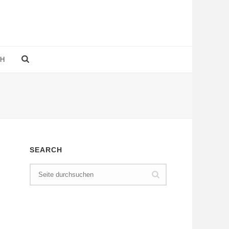
CH
SEARCH