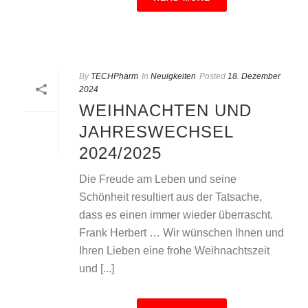
By
TECHPharm
In
Neuigkeiten
Posted
18. Dezember
2024
WEIHNACHTEN UND
JAHRESWECHSEL
2024/2025
Die Freude am Leben und seine
Schönheit resultiert aus der Tatsache,
dass es einen immer wieder überrascht.
Frank Herbert … Wir wünschen Ihnen und
Ihren Lieben eine frohe Weihnachtszeit
und [...]