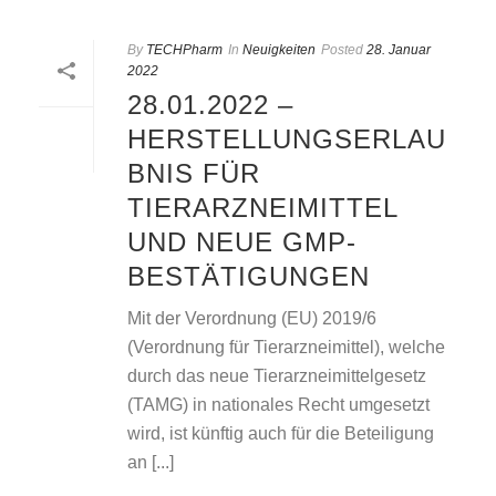
By
TECHPharm
In
Neuigkeiten
Posted
28. Januar
2022
28.01.2022 –
HERSTELLUNGSERLAU
BNIS FÜR
TIERARZNEIMITTEL
UND NEUE GMP-
BESTÄTIGUNGEN
Mit der Verordnung (EU) 2019/6
(Verordnung für Tierarzneimittel), welche
durch das neue Tierarzneimittelgesetz
(TAMG) in nationales Recht umgesetzt
wird, ist künftig auch für die Beteiligung
an [...]