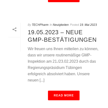
By
TECHPharm
In
Neuigkeiten
Posted
19. Mai 2023
19.05.2023 – NEUE
GMP-BESTÄTIGUNGEN
Wir freuen uns Ihnen mitteilen zu können,
dass wir unsere routinemäßige GMP-
Inspektion am 21./23.02.2023 durch das
Regierungspräsidium Tübingen
erfolgreich absolviert haben. Unsere
neuen [...]
READ MORE