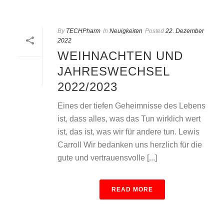
By
TECHPharm
In
Neuigkeiten
Posted
22. Dezember
2022
WEIHNACHTEN UND
JAHRESWECHSEL
2022/2023
Eines der tiefen Geheimnisse des Lebens
ist, dass alles, was das Tun wirklich wert
ist, das ist, was wir für andere tun. Lewis
Carroll Wir bedanken uns herzlich für die
gute und vertrauensvolle [...]
READ MORE