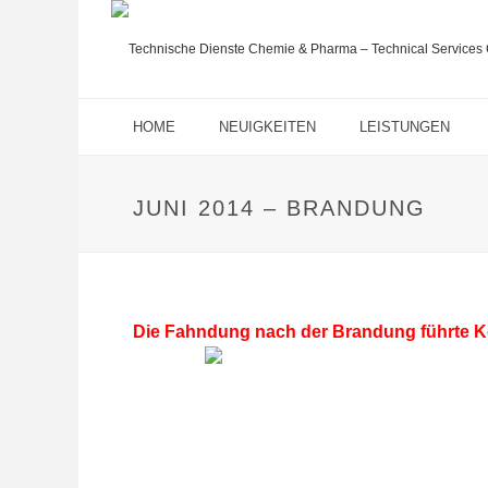
HOME
NEUIGKEITEN
LEISTUNGEN
JUNI 2014 – BRANDUNG
Die Fahndung nach der Brandung führte K