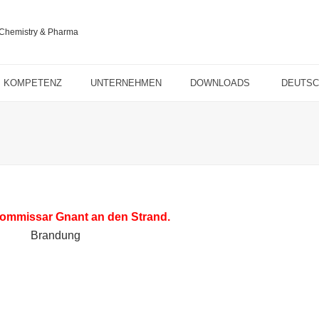
KOMPETENZ
UNTERNEHMEN
DOWNLOADS
DEUTS
ommissar Gnant an den Strand.