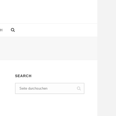
CH
SEARCH