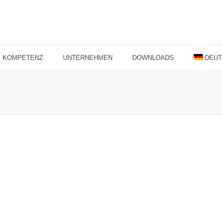
KOMPETENZ
UNTERNEHMEN
DOWNLOADS
DEU