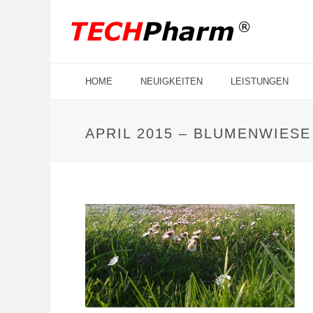
HOME
NEUIGKEITEN
LEISTUNGEN
APRIL 2015 – BLUMENWIESE