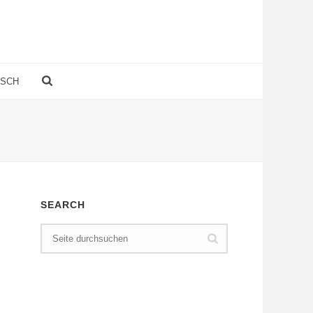
TSCH
SEARCH