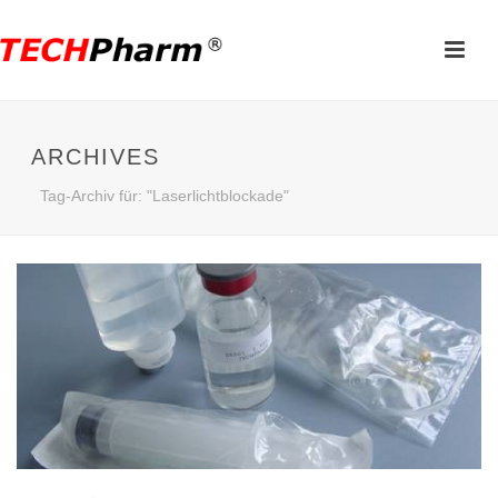
ARCHIVES
Tag-Archiv für: "Laserlichtblockade"