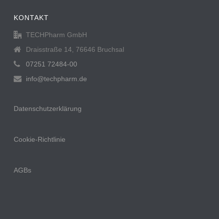
KONTAKT
TECHPharm GmbH
Draisstraße 14, 76646 Bruchsal
07251 72484-00
info@techpharm.de
Datenschutzerklärung
Cookie-Richtlinie
AGBs