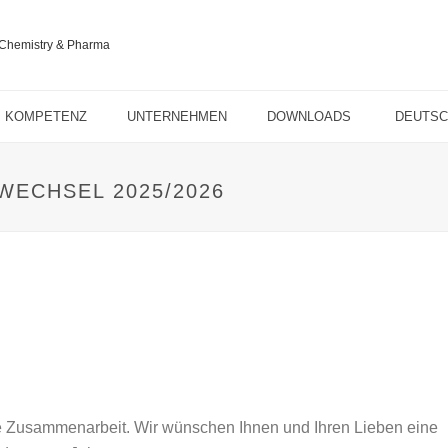
KOMPETENZ
UNTERNEHMEN
DOWNLOADS
DEUTS
ECHSEL 2025/2026
ute Zusammenarbeit. Wir wünschen Ihnen und Ihren Lieben eine