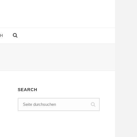
CH
SEARCH