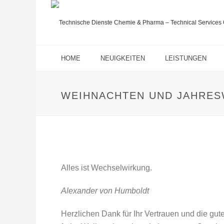
HOME
NEUIGKEITEN
LEISTUNGEN
WEIHNACHTEN UND JAHRESW
Alles ist Wechselwirkung.
Alexander von Humboldt
Herzlichen Dank für Ihr Vertrauen und die g