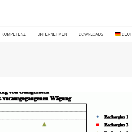
KOMPETENZ
UNTERNEHMEN
DOWNLOADS
DEU