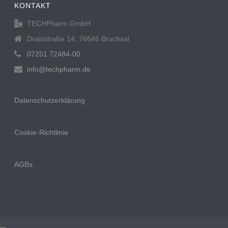
KONTAKT
TECHPharm GmbH
Draisstraße 14, 76646 Bruchsal
07251 72484-00
info@techpharm.de
Datenschutzerklärung
Cookie-Richtlinie
AGBs