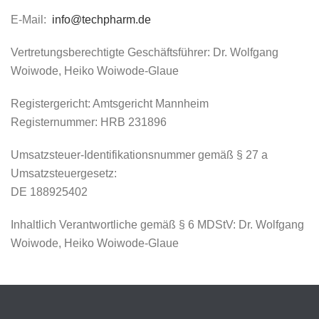
E-Mail:
info@techpharm.de
Vertretungsberechtigte Geschäftsführer: Dr. Wolfgang
Woiwode, Heiko Woiwode-Glaue
Registergericht: Amtsgericht Mannheim
Registernummer: HRB 231896
Umsatzsteuer-Identifikationsnummer gemäß § 27 a
Umsatzsteuergesetz:
DE 188925402
Inhaltlich Verantwortliche gemäß § 6 MDStV: Dr. Wolfgang
Woiwode, Heiko Woiwode-Glaue