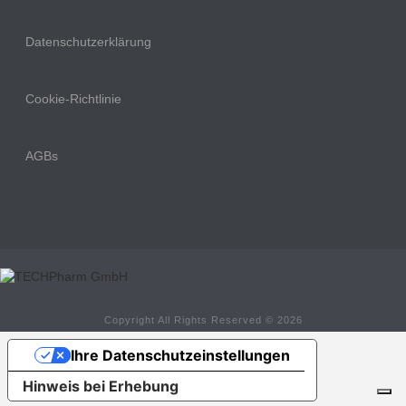
Datenschutzerklärung
Cookie-Richtlinie
AGBs
Copyright All Rights Reserved © 2026
Ihre Datenschutzeinstellungen
Hinweis bei Erhebung