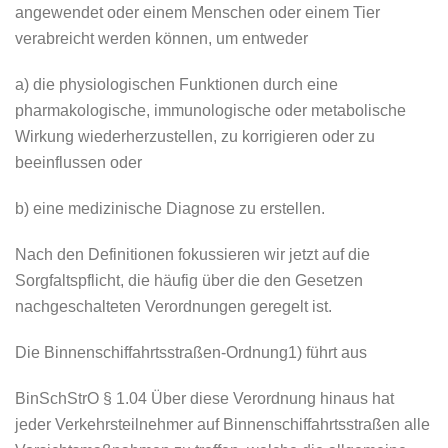
angewendet oder einem Menschen oder einem Tier
verabreicht werden können, um entweder
a) die physiologischen Funktionen durch eine
pharmakologische, immunologische oder metabolische
Wirkung wiederherzustellen, zu korrigieren oder zu
beeinflussen oder
b) eine medizinische Diagnose zu erstellen.
Nach den Definitionen fokussieren wir jetzt auf die
Sorgfaltspflicht, die häufig über die den Gesetzen
nachgeschalteten Verordnungen geregelt ist.
Die Binnenschiffahrtsstraßen-Ordnung1) führt aus
BinSchStrO § 1.04 Über diese Verordnung hinaus hat
jeder Verkehrsteilnehmer auf Binnenschiffahrtsstraßen alle