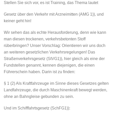
Stellen Sie sich vor, es ist Training, das Thema lautet
Gesetz über den Verkehr mit Arzneimitten (AMG 1)), und
keiner geht hin!
Wir sehen das als echte Herausforderung, denn wie kann
man diesen trockenen, verkehrsbetonten Stoff
rüberbringen? Unser Vorschlag: Orientieren wir uns doch
an weiteren gesetzlichen Verkehrsregelungen! Das
Straßenverkehrsgesetz (StVG1)), hier gleich als eine der
Fundstellen genannt, kennen diejenigen, die einen
Führerschein haben. Darin ist zu finden:
§ 1 (2) Als Kraftfahrzeuge im Sinne dieses Gesetzes gelten
Landfahrzeuge, die durch Maschinenkraft bewegt werden,
ohne an Bahngleise gebunden zu sein.
Und im Schifffahrtsgesetz (SchFG1)):