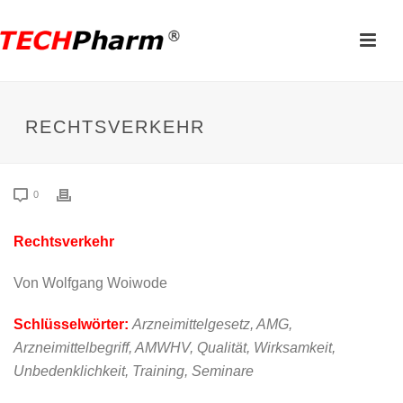
RECHTSVERKEHR
0
Rechtsverkehr
Von Wolfgang Woiwode
Schlüsselwörter:
Arzneimittelgesetz, AMG,
Arzneimittelbegriff, AMWHV, Qualität, Wirksamkeit,
Unbedenklichkeit, Training, Seminare