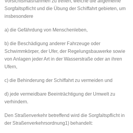
Vorsichtsmaßnahmen zu treffen, welche die allgemeine
Sorgfaltspflicht und die Übung der Schiffahrt gebieten, um
insbesondere
a) die Gefährdung von Menschenleben,
b) die Beschädigung anderer Fahrzeuge oder
Schwimmkörper, der Ufer, der Regelungsbauwerke sowie
von Anlagen jeder Art in der Wasserstraße oder an ihren
Ufern,
c) die Behinderung der Schiffahrt zu vermeiden und
d) jede vermeidbare Beeinträchtigung der Umwelt zu
verhindern.
Den Straßenverkehr betreffend wird die Sorgfaltspflicht in
der Straßenverkehrsordnung1) behandelt: