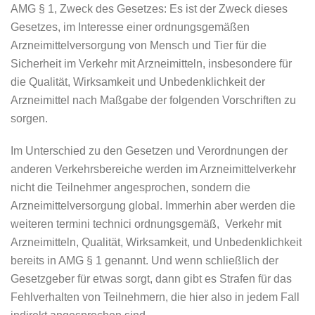
AMG § 1, Zweck des Gesetzes: Es ist der Zweck dieses
Gesetzes, im Interesse einer ordnungsgemäßen
Arzneimittelversorgung von Mensch und Tier für die
Sicherheit im Verkehr mit Arzneimitteln, insbesondere für
die Qualität, Wirksamkeit und Unbedenklichkeit der
Arzneimittel nach Maßgabe der folgenden Vorschriften zu
sorgen.
Im Unterschied zu den Gesetzen und Verordnungen der
anderen Verkehrsbereiche werden im Arzneimittelverkehr
nicht die Teilnehmer angesprochen, sondern die
Arzneimittelversorgung global. Immerhin aber werden die
weiteren termini technici ordnungsgemäß, Verkehr mit
Arzneimitteln, Qualität, Wirksamkeit, und Unbedenklichkeit
bereits in AMG § 1 genannt. Und wenn schließlich der
Gesetzgeber für etwas sorgt, dann gibt es Strafen für das
Fehlverhalten von Teilnehmern, die hier also in jedem Fall