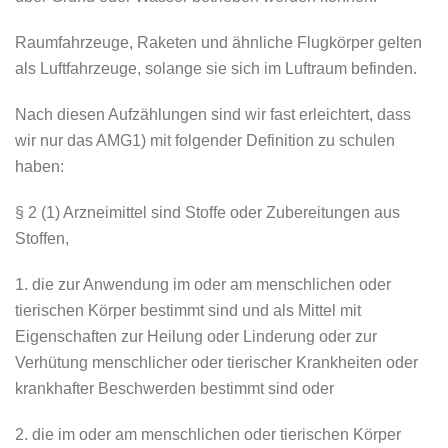
Raumfahrzeuge, Raketen und ähnliche Flugkörper gelten
als Luftfahrzeuge, solange sie sich im Luftraum befinden.
Nach diesen Aufzählungen sind wir fast erleichtert, dass
wir nur das AMG1) mit folgender Definition zu schulen
haben:
§ 2 (1) Arzneimittel sind Stoffe oder Zubereitungen aus
Stoffen,
1. die zur Anwendung im oder am menschlichen oder
tierischen Körper bestimmt sind und als Mittel mit
Eigenschaften zur Heilung oder Linderung oder zur
Verhütung menschlicher oder tierischer Krankheiten oder
krankhafter Beschwerden bestimmt sind oder
2. die im oder am menschlichen oder tierischen Körper