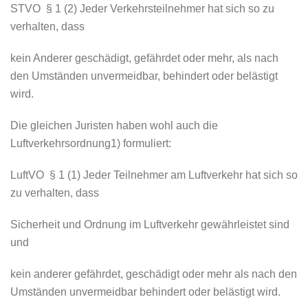
STVO § 1 (2) Jeder Verkehrsteilnehmer hat sich so zu
verhalten, dass
kein Anderer geschädigt, gefährdet oder mehr, als nach
den Umständen unvermeidbar, behindert oder belästigt
wird.
Die gleichen Juristen haben wohl auch die
Luftverkehrsordnung1) formuliert:
LuftVO § 1 (1) Jeder Teilnehmer am Luftverkehr hat sich so
zu verhalten, dass
Sicherheit und Ordnung im Luftverkehr gewährleistet sind
und
kein anderer gefährdet, geschädigt oder mehr als nach den
Umständen unvermeidbar behindert oder belästigt wird.