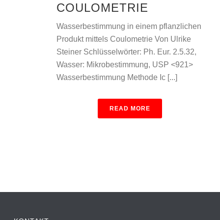
COULOMETRIE
Wasserbestimmung in einem pflanzlichen
Produkt mittels Coulometrie Von Ulrike
Steiner Schlüsselwörter: Ph. Eur. 2.5.32,
Wasser: Mikrobestimmung, USP <921>
Wasserbestimmung Methode Ic [...]
READ MORE