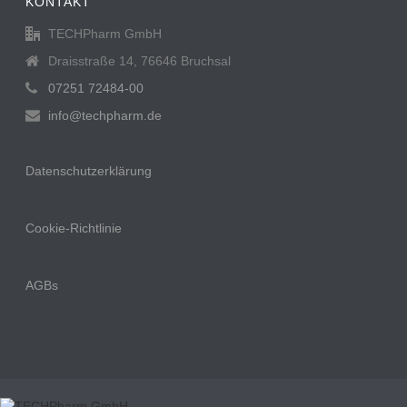
KONTAKT
TECHPharm GmbH
Draisstraße 14, 76646 Bruchsal
07251 72484-00
info@techpharm.de
Datenschutzerklärung
Cookie-Richtlinie
AGBs