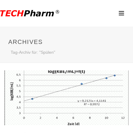
ARCHIVES
Tag-Archiv für: "Spülen"