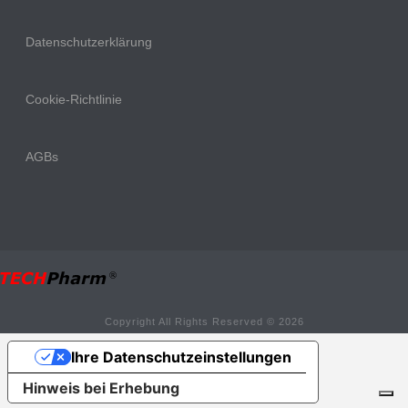
Datenschutzerklärung
Cookie-Richtlinie
AGBs
Copyright All Rights Reserved © 2026
Ihre Datenschutzeinstellungen
Hinweis bei Erhebung