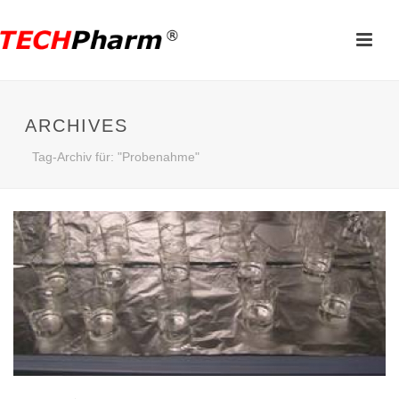
ARCHIVES
Tag-Archiv für: "Probenahme"