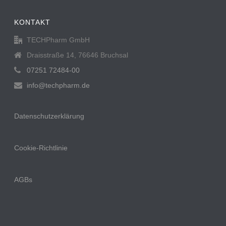
KONTAKT
TECHPharm GmbH
Draisstraße 14, 76646 Bruchsal
07251 72484-00
info@techpharm.de
Datenschutzerklärung
Cookie-Richtlinie
AGBs