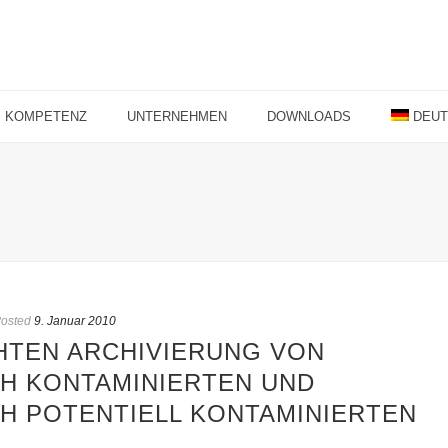
KOMPETENZ
UNTERNEHMEN
DOWNLOADS
DEU
osted
9. Januar 2010
HTEN ARCHIVIERUNG VON
H KONTAMINIERTEN UND
H POTENTIELL KONTAMINIERTEN