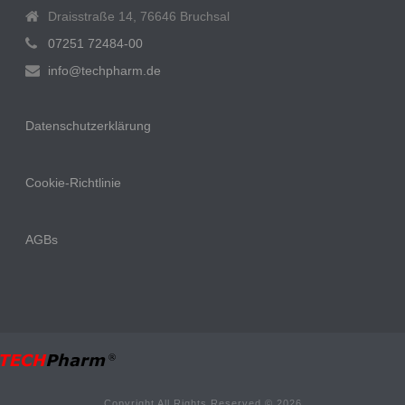
Draisstraße 14, 76646 Bruchsal
07251 72484-00
info@techpharm.de
Datenschutzerklärung
Cookie-Richtlinie
AGBs
Copyright All Rights Reserved © 2026