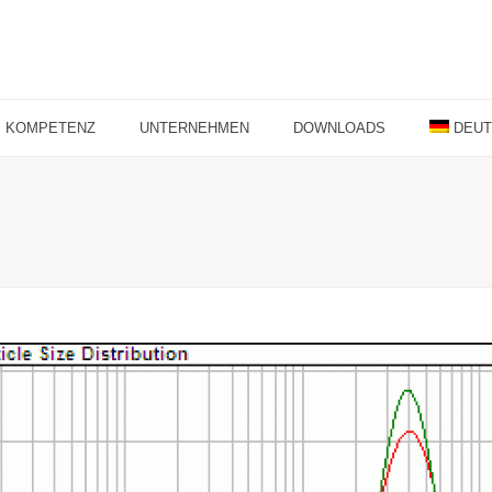
KOMPETENZ
UNTERNEHMEN
DOWNLOADS
DEU