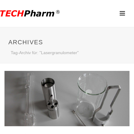
ARCHIVES
Tag-Archiv für: "Lasergranulometer"