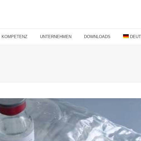
KOMPETENZ
UNTERNEHMEN
DOWNLOADS
DEU