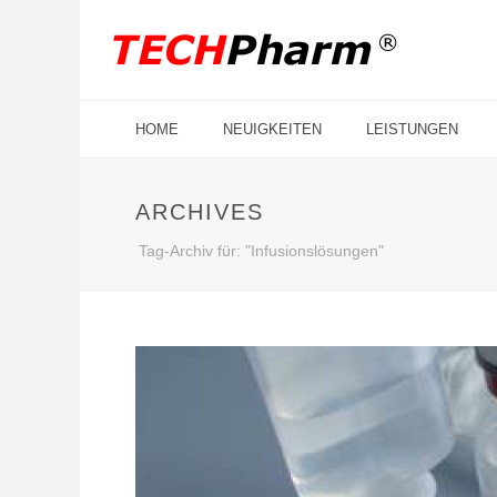
HOME
NEUIGKEITEN
LEISTUNGEN
ARCHIVES
Tag-Archiv für: "Infusionslösungen"