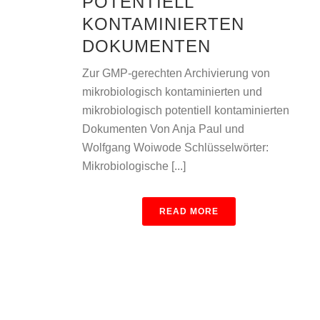
POTENTIELL
KONTAMINIERTEN
DOKUMENTEN
Zur GMP-gerechten Archivierung von
mikrobiologisch kontaminierten und
mikrobiologisch potentiell kontaminierten
Dokumenten Von Anja Paul und
Wolfgang Woiwode Schlüsselwörter:
Mikrobiologische [...]
READ MORE