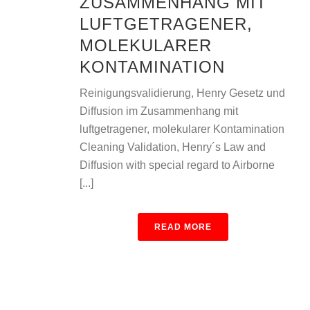
ZUSAMMENHANG MIT
LUFTGETRAGENER,
MOLEKULARER
KONTAMINATION
Reinigungsvalidierung, Henry Gesetz und
Diffusion im Zusammenhang mit
luftgetragener, molekularer Kontamination
Cleaning Validation, Henry´s Law and
Diffusion with special regard to Airborne
[...]
READ MORE