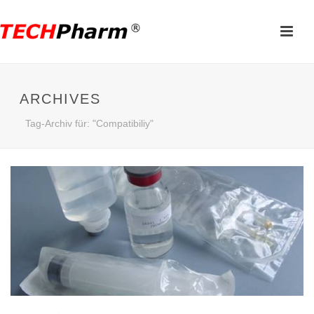
ARCHIVES
Tag-Archiv für: "Compatibiliy"