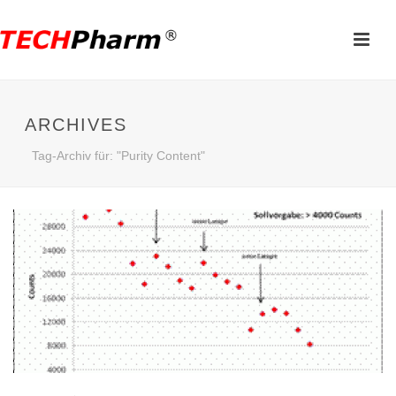
ARCHIVES
Tag-Archiv für: "Purity Content"