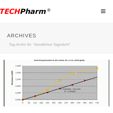
ARCHIVES
Tag-Archiv für: "künstliches Tageslicht"