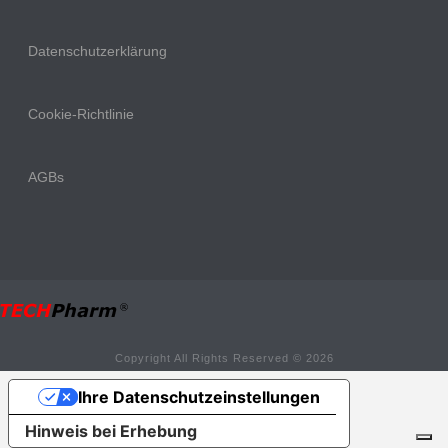
Datenschutzerklärung
Cookie-Richtlinie
AGBs
Copyright All Rights Reserved © 2026
Ihre Datenschutzeinstellungen
Hinweis bei Erhebung