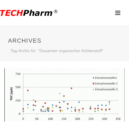
ARCHIVES
Tag-Archiv für: "Gesamter organischer Kohlenstoff"