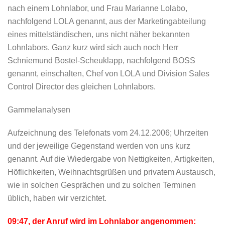
nach einem Lohnlabor, und Frau Marianne Lolabo,
nachfolgend LOLA genannt, aus der Marketingabteilung
eines mittelständischen, uns nicht näher bekannten
Lohnlabors. Ganz kurz wird sich auch noch Herr
Schniemund Bostel-Scheuklapp, nachfolgend BOSS
genannt, einschalten, Chef von LOLA und Division Sales
Control Director des gleichen Lohnlabors.
Gammelanalysen
Aufzeichnung des Telefonats vom 24.12.2006; Uhrzeiten
und der jeweilige Gegenstand werden von uns kurz
genannt. Auf die Wiedergabe von Nettigkeiten, Artigkeiten,
Höflichkeiten, Weihnachtsgrüßen und privatem Austausch,
wie in solchen Gesprächen und zu solchen Terminen
üblich, haben wir verzichtet.
09:47, der Anruf wird im Lohnlabor angenommen: