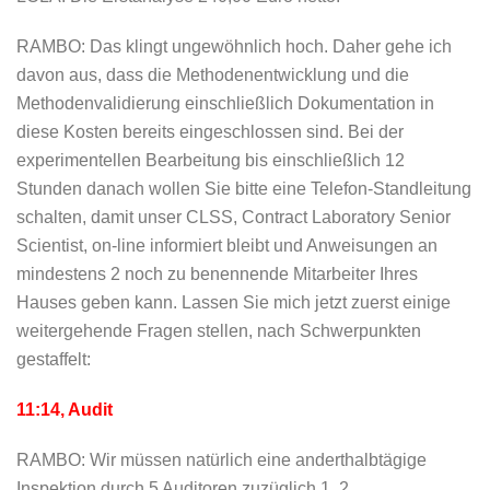
RAMBO: Das klingt ungewöhnlich hoch. Daher gehe ich
davon aus, dass die Methodenentwicklung und die
Methodenvalidierung einschließlich Dokumentation in
diese Kosten bereits eingeschlossen sind. Bei der
experimentellen Bearbeitung bis einschließlich 12
Stunden danach wollen Sie bitte eine Telefon-Standleitung
schalten, damit unser CLSS, Contract Laboratory Senior
Scientist, on-line informiert bleibt und Anweisungen an
mindestens 2 noch zu benennende Mitarbeiter Ihres
Hauses geben kann. Lassen Sie mich jetzt zuerst einige
weitergehende Fragen stellen, nach Schwerpunkten
gestaffelt:
11:14, Audit
RAMBO: Wir müssen natürlich eine anderthalbtägige
Inspektion durch 5 Auditoren zuzüglich 1  2