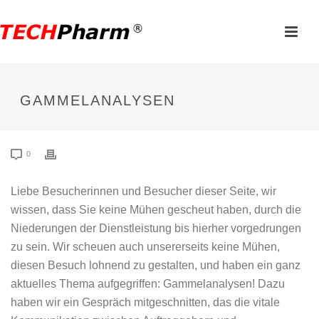
GAMMELANALYSEN
0
Liebe Besucherinnen und Besucher dieser Seite, wir
wissen, dass Sie keine Mühen gescheut haben, durch die
Niederungen der Dienstleistung bis hierher vorgedrungen
zu sein. Wir scheuen auch unsererseits keine Mühen,
diesen Besuch lohnend zu gestalten, und haben ein ganz
aktuelles Thema aufgegriffen: Gammelanalysen! Dazu
haben wir ein Gespräch mitgeschnitten, das die vitale