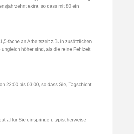
ensjahrzehnt extra, so dass mit 80 ein
1,5-fache an Arbeitszeit z.B. in zusätzlichen
ngleich höher sind, als die reine Fehlzeit
 22:00 bis 03:00, so dass Sie, Tagschicht
utral für Sie einspringen, typischerweise