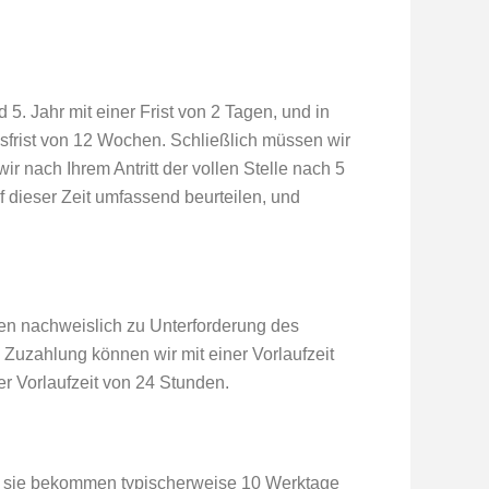
 5. Jahr mit einer Frist von 2 Tagen, und in
gsfrist von 12 Wochen. Schließlich müssen wir
 nach Ihrem Antritt der vollen Stelle nach 5
f dieser Zeit umfassend beurteilen, und
ren nachweislich zu Unterforderung des
Zuzahlung können wir mit einer Vorlaufzeit
r Vorlaufzeit von 24 Stunden.
e, sie bekommen typischerweise 10 Werktage