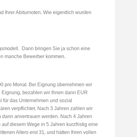
 Ihrer Abiturnoten. Wie eigentlich wurden
smodell. Dann bringen Sie ja schon eine
ungen manche Bewerber kommen.
0,00 pro Monat. Bei Eignung übernehmen wir
bei Eignung, bezahlen wir Ihnen dann EUR
al für das Unternehmen und sozial
ären verpflichtet. Nach 3 Jahren zahlen wir
nen dann anvertrauen werden. Nach 4 Jahren
 auf diesem Wege in 5 Jahren kurzfristig eine
ttenen Alters erst 31, und hätten Ihren vollen