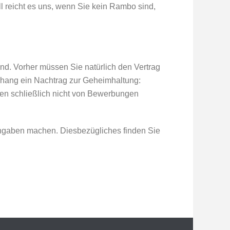
 reicht es uns, wenn Sie kein Rambo sind,
d. Vorher müssen Sie natürlich den Vertrag
nhang ein Nachtrag zur Geheimhaltung:
ollen schließlich nicht von Bewerbungen
Angaben machen. Diesbezügliches finden Sie