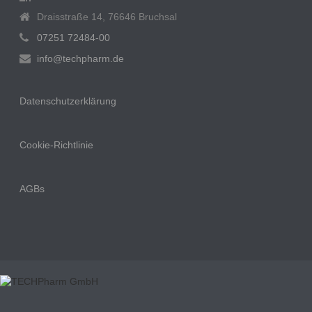
Draisstraße 14, 76646 Bruchsal
07251 72484-00
info@techpharm.de
Datenschutzerklärung
Cookie-Richtlinie
AGBs