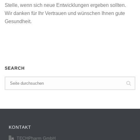
Stelle, wenn sich neue Entwicklungen ergeben sollten.
Wir danken für Ihr Vertrauen und wünschen Ihnen gute
Gesundheit.
SEARCH
KONTAKT
TECHPharm GmbH