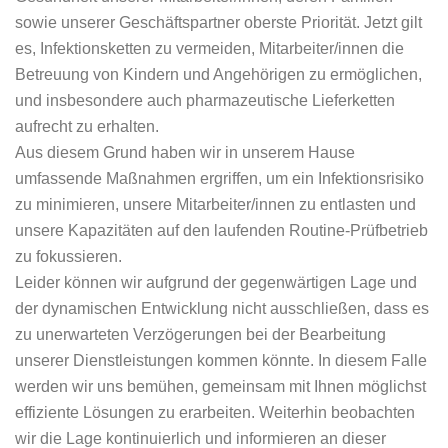
sowie unserer Geschäftspartner oberste Priorität. Jetzt gilt
es, Infektionsketten zu vermeiden, Mitarbeiter/innen die
Betreuung von Kindern und Angehörigen zu ermöglichen,
und insbesondere auch pharmazeutische Lieferketten
aufrecht zu erhalten.
Aus diesem Grund haben wir in unserem Hause
umfassende Maßnahmen ergriffen, um ein Infektionsrisiko
zu minimieren, unsere Mitarbeiter/innen zu entlasten und
unsere Kapazitäten auf den laufenden Routine-Prüfbetrieb
zu fokussieren.
Leider können wir aufgrund der gegenwärtigen Lage und
der dynamischen Entwicklung nicht ausschließen, dass es
zu unerwarteten Verzögerungen bei der Bearbeitung
unserer Dienstleistungen kommen könnte. In diesem Falle
werden wir uns bemühen, gemeinsam mit Ihnen möglichst
effiziente Lösungen zu erarbeiten. Weiterhin beobachten
wir die Lage kontinuierlich und informieren an dieser