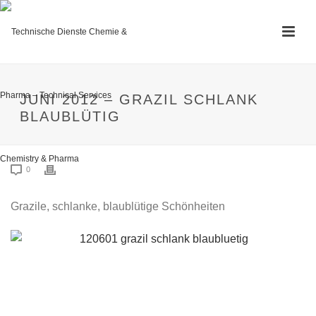
JUNI 2012 – GRAZIL SCHLANK
BLAUBLÜTIG
0
Grazile, schlanke, blaublütige Schönheiten