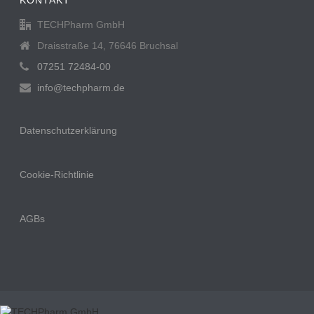
TECHPharm GmbH
Draisstraße 14, 76646 Bruchsal
07251 72484-00
info@techpharm.de
Datenschutzerklärung
Cookie-Richtlinie
AGBs