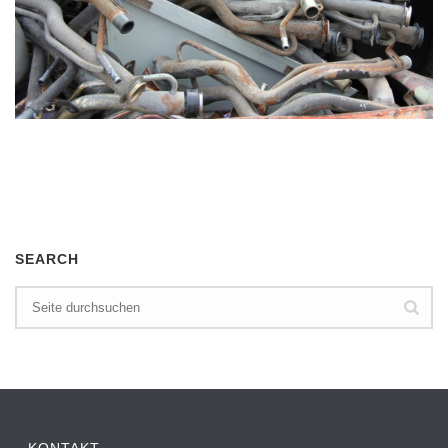
SEARCH
KONTAKT